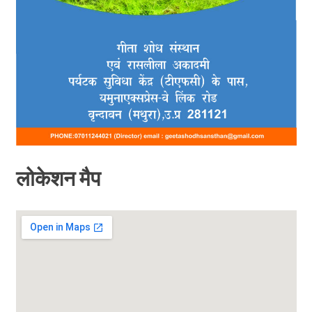
लोकेशन मैप