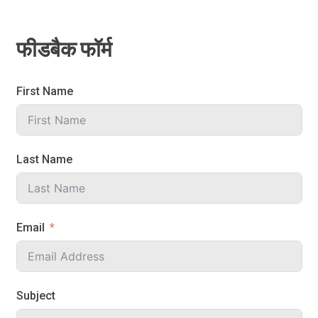
फीडबैक फॉर्म
First Name
Last Name
Email
Subject