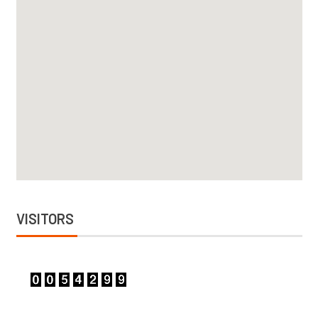
VISITORS