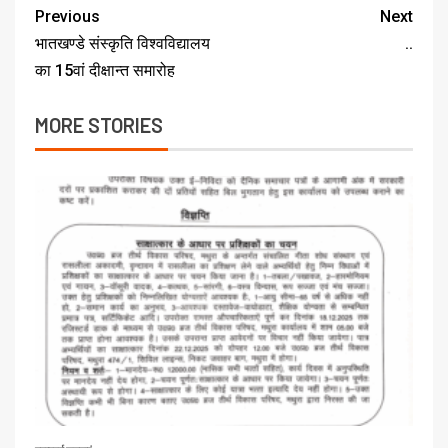
Previous
Next
भातखण्डे संस्कृति विश्वविद्यालय
..
का 15वां दीक्षान्त समारोह
MORE STORIES