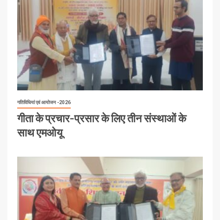
गतिविधियां एवं आयोजन -2026
गीता के प्रचार-प्रसार के लिए तीन संस्थाओं के
साथ एमओयू