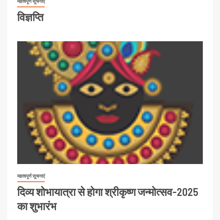
महत्वपूर्ण सूचनाएं
विज्ञप्ति
महत्वपूर्ण सूचनाएं
दिव्य शोभायात्रा से होगा श्रीकृष्ण जन्मोत्सव-2025
का शुभारंभ