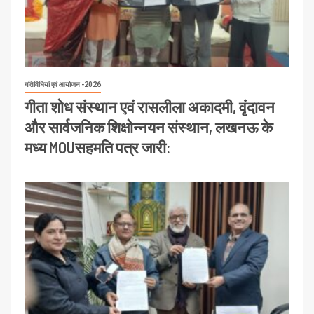
गतिविधियां एवं आयोजन -2026
गीता शोध संस्थान एवं रासलीला अकादमी, वृंदावन
और सार्वजनिक शिक्षोन्नयन संस्थान, लखनऊ के
मध्य MOUसहमति पत्र जारी: